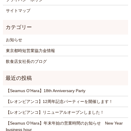
サイトマップ
お知らせ
東京都時短営業協力金情報
飲食店女社長のブログ
【Seamus O’Hara】18th Anniversary Party
【レオンビアンコ】12周年記念パーティーを開催します！
【レオンビアンコ】リニューアルオープンしました！
【Seamus O’Hara】年末年始の営業時間のお知らせ New Year
business hour