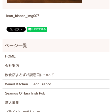
leon_bianco_img007
HOME
会社案内
飲食店よろず相談窓口について
Wine& Kitchen Leon Bianco
Seamus O’Hara Irish Pub
求人募集
プライバシーポリシー