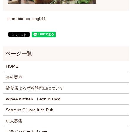
leon_bianco_img011
HOME
会社案内
飲食店よろず相談窓口について
Wine& Kitchen Leon Bianco
Seamus O’Hara Irish Pub
求人募集
プライバシーポリシー