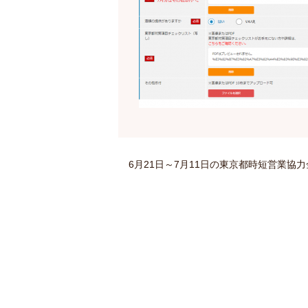
6月21日～7月11日の東京都時短営業