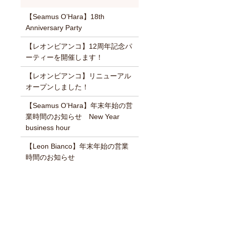
【Seamus O’Hara】18th
Anniversary Party
【レオンビアンコ】12周年記念パ
ーティーを開催します！
【レオンビアンコ】リニューアル
オープンしました！
【Seamus O’Hara】年末年始の営
業時間のお知らせ New Year
business hour
【Leon Bianco】年末年始の営業
時間のお知らせ