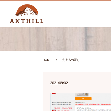
HOME
売上高の写し
2021/09/02