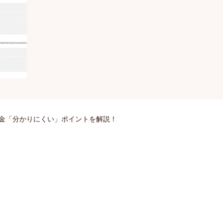
協力金「分かりにくい」ポイントを解説！