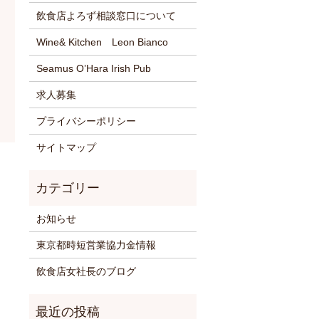
飲食店よろず相談窓口について
Wine& Kitchen Leon Bianco
Seamus O’Hara Irish Pub
求人募集
プライバシーポリシー
サイトマップ
お知らせ
東京都時短営業協力金情報
飲食店女社長のブログ