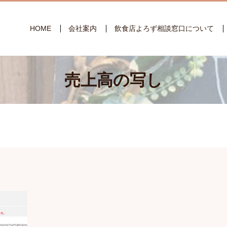
HOME
会社案内
飲食店よろず相談窓口について
売上高の写し