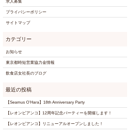
求人募集
プライバシーポリシー
サイトマップ
お知らせ
東京都時短営業協力金情報
飲食店女社長のブログ
【Seamus O’Hara】18th Anniversary Party
【レオンビアンコ】12周年記念パーティーを開催します！
【レオンビアンコ】リニューアルオープンしました！