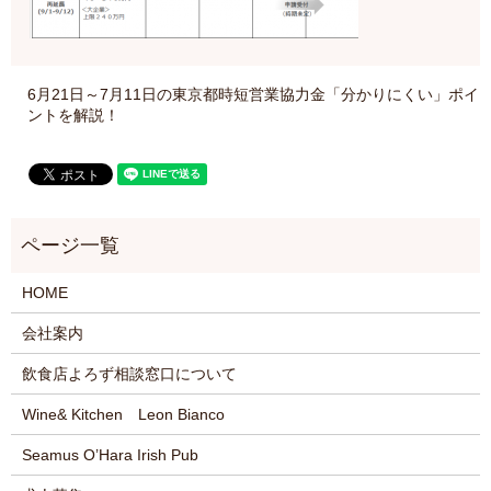
6月21日～7月11日の東京都時短営業協力金「分かりにくい」ポイ
ントを解説！
HOME
会社案内
飲食店よろず相談窓口について
Wine& Kitchen Leon Bianco
Seamus O’Hara Irish Pub