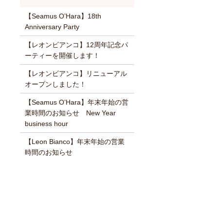
【Seamus O’Hara】18th
Anniversary Party
【レオンビアンコ】12周年記念パ
ーティーを開催します！
【レオンビアンコ】リニューアル
オープンしました！
【Seamus O’Hara】年末年始の営
業時間のお知らせ New Year
business hour
【Leon Bianco】年末年始の営業
時間のお知らせ