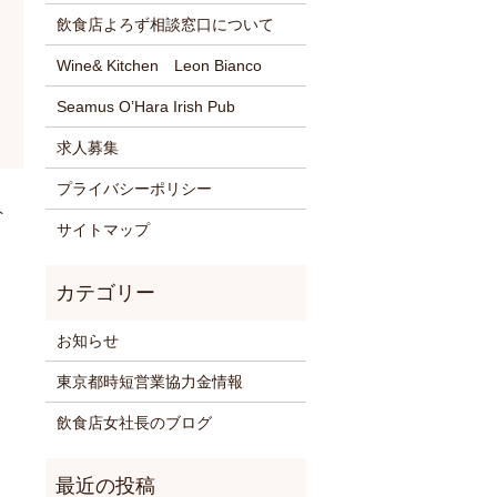
飲食店よろず相談窓口について
Wine& Kitchen Leon Bianco
Seamus O’Hara Irish Pub
求人募集
プライバシーポリシー
ト
サイトマップ
お知らせ
東京都時短営業協力金情報
飲食店女社長のブログ