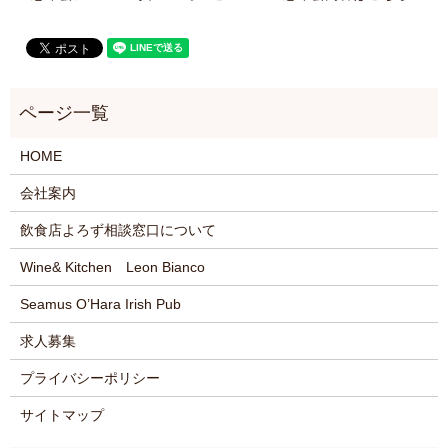
HOME
会社案内
飲食店よろず相談窓口について
Wine& Kitchen Leon Bianco
Seamus O’Hara Irish Pub
求人募集
プライバシーポリシー
サイトマップ