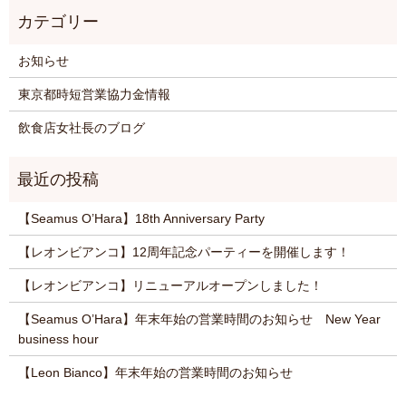
お知らせ
東京都時短営業協力金情報
飲食店女社長のブログ
【Seamus O’Hara】18th Anniversary Party
【レオンビアンコ】12周年記念パーティーを開催します！
【レオンビアンコ】リニューアルオープンしました！
【Seamus O’Hara】年末年始の営業時間のお知らせ New Year
business hour
【Leon Bianco】年末年始の営業時間のお知らせ