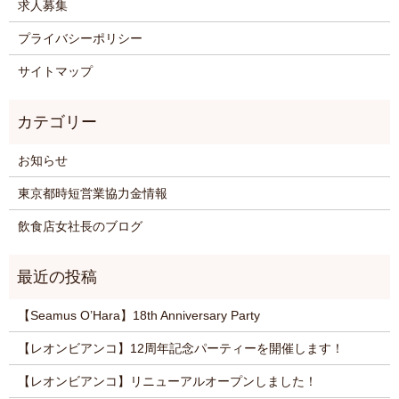
求人募集
プライバシーポリシー
サイトマップ
お知らせ
東京都時短営業協力金情報
飲食店女社長のブログ
【Seamus O’Hara】18th Anniversary Party
【レオンビアンコ】12周年記念パーティーを開催します！
【レオンビアンコ】リニューアルオープンしました！