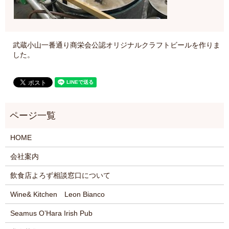
武蔵小山一番通り商栄会公認オリジナルクラフトビールを作りま
した。
HOME
会社案内
飲食店よろず相談窓口について
Wine& Kitchen Leon Bianco
Seamus O’Hara Irish Pub