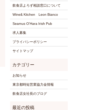
飲食店よろず相談窓口について
Wine& Kitchen Leon Bianco
Seamus O’Hara Irish Pub
求人募集
プライバシーポリシー
サイトマップ
お知らせ
東京都時短営業協力金情報
飲食店女社長のブログ