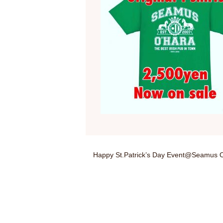
Happy St.Patrick’s Day Event@Seamus 