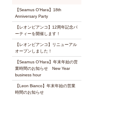
【Seamus O’Hara】18th
Anniversary Party
【レオンビアンコ】12周年記念パ
ーティーを開催します！
【レオンビアンコ】リニューアル
オープンしました！
【Seamus O’Hara】年末年始の営
業時間のお知らせ New Year
business hour
【Leon Bianco】年末年始の営業
時間のお知らせ