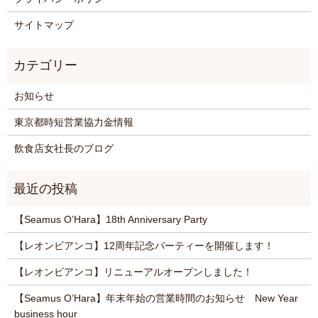
サイトマップ
お知らせ
東京都時短営業協力金情報
飲食店女社長のブログ
【Seamus O’Hara】18th Anniversary Party
【レオンビアンコ】12周年記念パーティーを開催します！
【レオンビアンコ】リニューアルオープンしました！
【Seamus O’Hara】年末年始の営業時間のお知らせ New Year
business hour