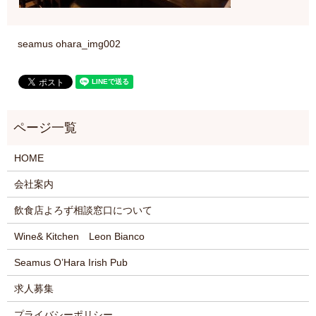
seamus ohara_img002
HOME
会社案内
飲食店よろず相談窓口について
Wine& Kitchen Leon Bianco
Seamus O’Hara Irish Pub
求人募集
プライバシーポリシー