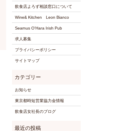
飲食店よろず相談窓口について
Wine& Kitchen Leon Bianco
Seamus O’Hara Irish Pub
求人募集
プライバシーポリシー
サイトマップ
お知らせ
東京都時短営業協力金情報
飲食店女社長のブログ