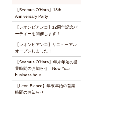
【Seamus O’Hara】18th
Anniversary Party
【レオンビアンコ】12周年記念パ
ーティーを開催します！
【レオンビアンコ】リニューアル
オープンしました！
【Seamus O’Hara】年末年始の営
業時間のお知らせ New Year
business hour
【Leon Bianco】年末年始の営業
時間のお知らせ