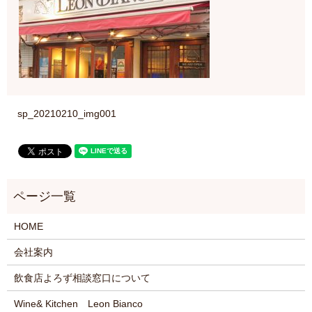
sp_20210210_img001
HOME
会社案内
飲食店よろず相談窓口について
Wine& Kitchen Leon Bianco