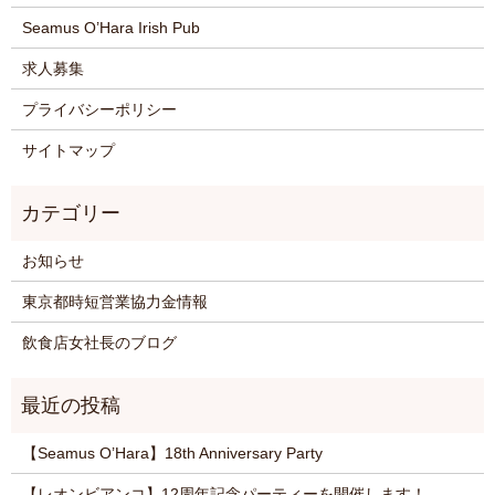
Seamus O’Hara Irish Pub
求人募集
プライバシーポリシー
サイトマップ
お知らせ
東京都時短営業協力金情報
飲食店女社長のブログ
【Seamus O’Hara】18th Anniversary Party
【レオンビアンコ】12周年記念パーティーを開催します！