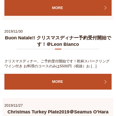
MORE
2019/11/30
Buon Natale!! クリスマスディナー予約受付開始で
す！＠Leon Bianco
クリスマスディナー、ご予約受付開始です！乾杯スパークリング
ワイン付き お料理のコースのみは5500円（税抜）お […]
MORE
2019/11/27
Christmas Turkey Plate2019＠Seamus O’Hara