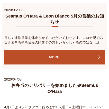
2020/05/09
Seamus O’Hara & Leon Bianco 5月の営業のお知
らせ
長らく通常営業を休止させていただいております。コロナ渦でみ
なさまそろそろ我慢の限界？の方もいらっしゃるのではな […]
MORE
2020/04/05
お弁当のデリバリーを始めました＠Seamus
O’Hara
4月7日よりテイクアウト始めます♪ 火曜日～土曜日11：00～15：