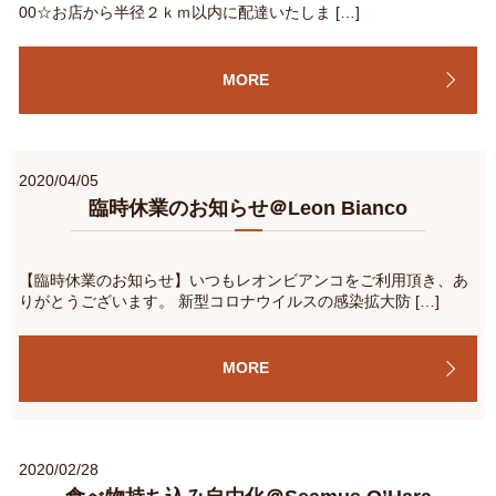
00☆お店から半径２ｋｍ以内に配達いたしま […]
MORE
2020/04/05
臨時休業のお知らせ＠Leon Bianco
【臨時休業のお知らせ】いつもレオンビアンコをご利用頂き、あ
りがとうございます。 新型コロナウイルスの感染拡大防 […]
MORE
2020/02/28