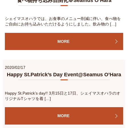
食べ物持ち込み自由化＠Seamus O’Hara
シェイマスオハラでは、お食事のメニュー削減に伴い、食べ物を
ご自由にお持ち込みいただけるようにしました。飲み物の […]
MORE
2020/02/17
Happy St.Patrick’s Day Event@Seamus O’Hara
Happy St.Patrick’s day!! 3月15日と17日、シェイマスオハラのオ
リジナルTシャツを着 […]
MORE