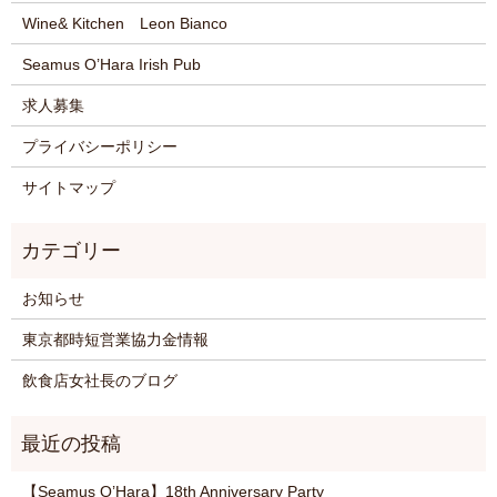
Wine& Kitchen Leon Bianco
Seamus O’Hara Irish Pub
求人募集
プライバシーポリシー
サイトマップ
お知らせ
東京都時短営業協力金情報
飲食店女社長のブログ
【Seamus O’Hara】18th Anniversary Party