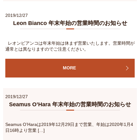
2019/12/27
Leon Bianco 年末年始の営業時間のお知らせ
レオンビアンコは年末年始は休まず営業いたします。営業時間が
通常とは異なりますのでご注意ください。
MORE
2019/12/27
Seamus O’Hara 年末年始の営業時間のお知らせ
Seamus O’Haraは2019年12月29日まで営業、年始は2020年1月4
日16時より営業 […]